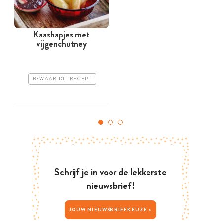
Kaashapjes met
vijgenchutney
BEWAAR DIT RECEPT
Schrijf je in voor de lekkerste
nieuwsbrief!
JOUW NIEUWSBRIEFKEUZE >