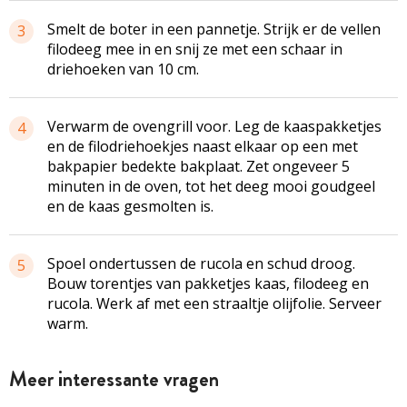
Smelt de boter in een pannetje. Strijk er de vellen
3
filodeeg mee in en snij ze met een schaar in
driehoeken van 10 cm.
Verwarm de ovengrill voor. Leg de kaaspakketjes
4
en de filodriehoekjes naast elkaar op een met
bakpapier bedekte bakplaat. Zet ongeveer 5
minuten in de oven, tot het deeg mooi goudgeel
en de kaas gesmolten is.
Spoel ondertussen de rucola en schud droog.
5
Bouw torentjes van pakketjes kaas, filodeeg en
rucola. Werk af met een straaltje olijfolie. Serveer
warm.
Meer interessante vragen