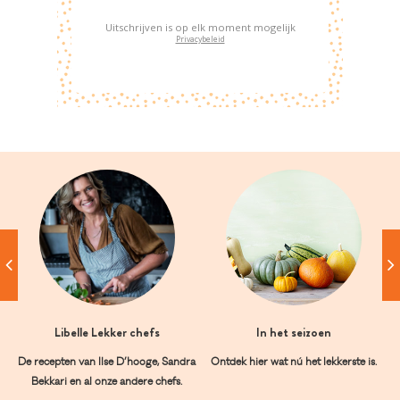
Uitschrijven is op elk moment mogelijk
Privacybeleid
Libelle Lekker chefs
In het seizoen
De recepten van Ilse D’hooge, Sandra
Ontdek hier wat nú het lekkerste is.
Bekkari en al onze andere chefs.