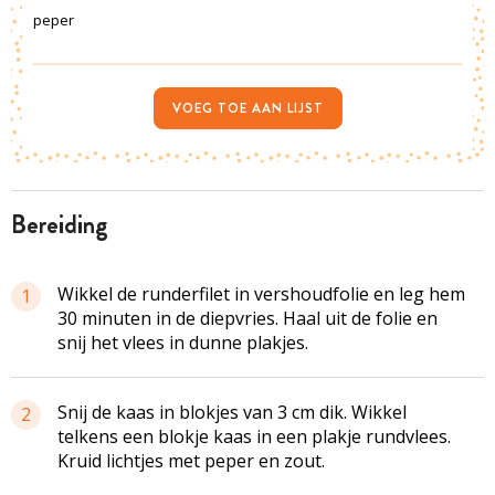
peper
VOEG TOE AAN LIJST
bereiding
Wikkel de runderfilet in vershoudfolie en leg hem
1
30 minuten in de diepvries. Haal uit de folie en
snij het vlees in dunne plakjes.
Snij de kaas in blokjes van 3 cm dik. Wikkel
2
telkens een blokje kaas in een plakje rundvlees.
Kruid lichtjes met peper en zout.