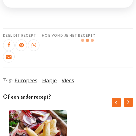
DEEL DIT RECEPT
HOE VOND JE HET RECEPT?
Tags:
Europees
Hapje
Vlees
Of een ander recept?