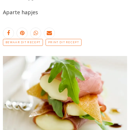
Aparte hapjes
BEWAAR DIT RECEPT
PRINT DIT RECEPT