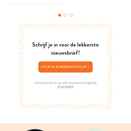
Schrijf je in voor de lekkerste
nieuwsbrief!
JOUW NIEUWSBRIEFKEUZE >
Uitschrijven is op elk moment mogelijk
Privacybeleid