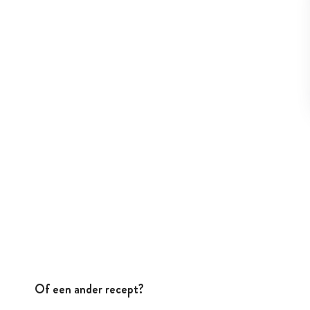
Of een ander recept?