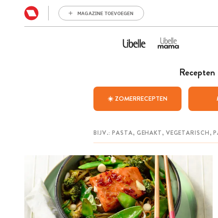
MAGAZINE TOEVOEGEN
Recepten
☀️ ZOMERRECEPTEN