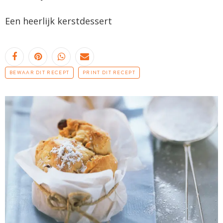
Een heerlijk kerstdessert
BEWAAR DIT RECEPT
PRINT DIT RECEPT