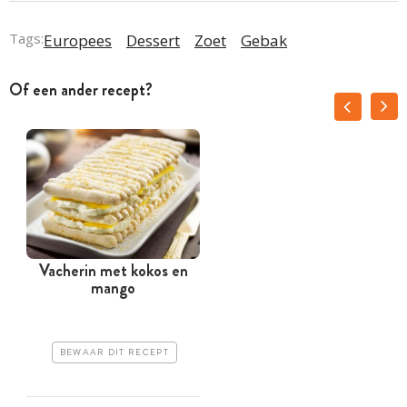
Tags:
Europees
Dessert
Zoet
Gebak
Of een ander recept?
Vacherin met kokos en
mango
BEWAAR DIT RECEPT