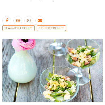
BEWAAR DIT RECEPT
PRINT DIT RECEPT