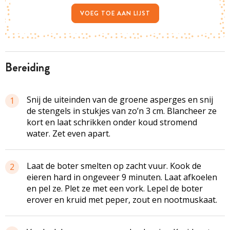
VOEG TOE AAN LIJST
bereiding
Snij de uiteinden van de groene asperges en snij
1
de stengels in stukjes van zo’n 3 cm. Blancheer ze
kort en laat schrikken onder koud stromend
water. Zet even apart.
Laat de boter smelten op zacht vuur. Kook de
2
eieren hard in ongeveer 9 minuten. Laat afkoelen
en pel ze. Plet ze met een vork. Lepel de boter
erover en kruid met peper, zout en nootmuskaat.