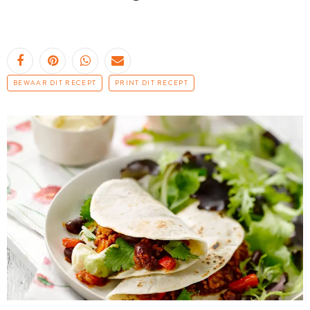
BEWAAR DIT RECEPT
PRINT DIT RECEPT