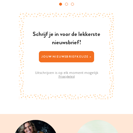
Schrijf je in voor de lekkerste
nieuwsbrief!
JOUW NIEUWSBRIEFKEUZE >
Uitschrijven is op elk moment mogelijk
Privacybeleid