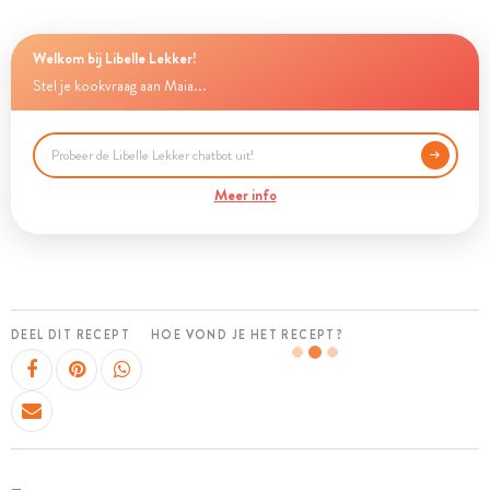
Welkom bij Libelle Lekker!
Stel je kookvraag aan Maia...
Meer info
DEEL DIT RECEPT
HOE VOND JE HET RECEPT?