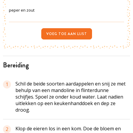
peper en zout
VOEG TOE AAN LIJST
bereiding
Schil de beide soorten aardappelen en snij ze met
1
behulp van een mandoline in flinterdunne
schijfjes. Spoel ze onder koud water. Laat nadien
uitlekken op een keukenhanddoek en dep ze
droog.
Klop de eieren los in een kom. Doe de bloem en
2