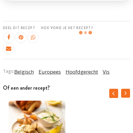
DEEL DIT RECEPT
HOE VOND JE HET RECEPT?
Tags:
Belgisch
Europees
Hoofdgerecht
Vis
Of een ander recept?