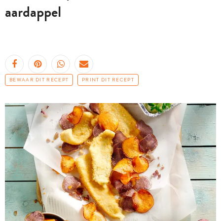
aardappel
BEWAAR DIT RECEPT
PRINT DIT RECEPT