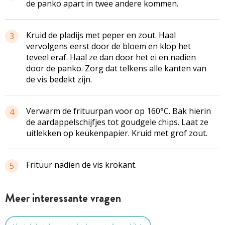
de panko apart in twee andere kommen.
Kruid de pladijs met peper en zout. Haal
3
vervolgens eerst door de bloem en klop het
teveel eraf. Haal ze dan door het ei en nadien
door de panko. Zorg dat telkens alle kanten van
de vis bedekt zijn.
Verwarm de frituurpan voor op 160°C. Bak hierin
4
de aardappelschijfjes tot goudgele chips. Laat ze
uitlekken op keukenpapier. Kruid met grof zout.
Frituur nadien de vis krokant.
5
Meer interessante vragen