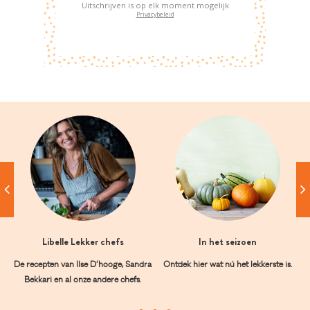
Uitschrijven is op elk moment mogelijk
Privacybeleid
Libelle Lekker chefs
In het seizoen
De recepten van Ilse D’hooge, Sandra
Ontdek hier wat nú het lekkerste is.
Bekkari en al onze andere chefs.