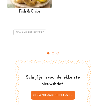
Fish & Chips
BEWAAR DIT RECEPT
Schrijf je in voor de lekkerste
nieuwsbrief!
JOUW NIEUWSBRIEFKEUZE >