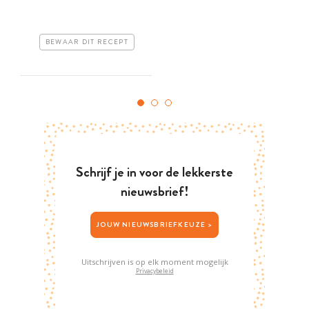
BEWAAR DIT RECEPT
Schrijf je in voor de lekkerste
nieuwsbrief!
JOUW NIEUWSBRIEFKEUZE >
Uitschrijven is op elk moment mogelijk
Privacybeleid