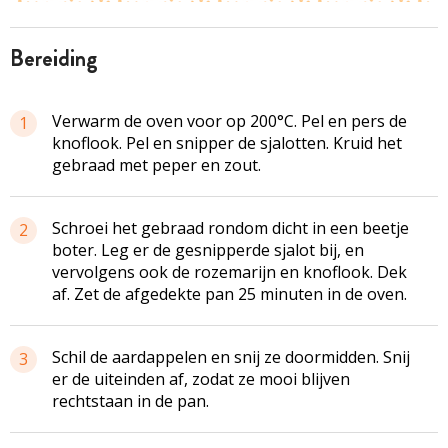
bereiding
Verwarm de oven voor op 200°C. Pel en pers de
1
knoflook. Pel en snipper de sjalotten. Kruid het
gebraad met peper en zout.
Schroei het gebraad rondom dicht in een beetje
2
boter. Leg er de gesnipperde sjalot bij, en
vervolgens ook de rozemarijn en knoflook. Dek
af. Zet de afgedekte pan 25 minuten in de oven.
Schil de aardappelen en snij ze doormidden. Snij
3
er de uiteinden af, zodat ze mooi blijven
rechtstaan in de pan.