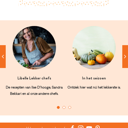
Libelle Lekker chefs
In het seizoen
De recepten van Ilse D’hooge, Sandra
Ontdek hier wat nú het lekkerste is.
Bekkari en al onze andere chefs.