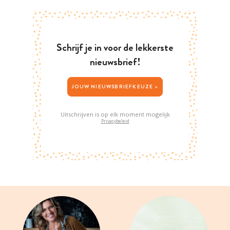
Schrijf je in voor de lekkerste
nieuwsbrief!
JOUW NIEUWSBRIEFKEUZE >
Uitschrijven is op elk moment mogelijk
Privacybeleid