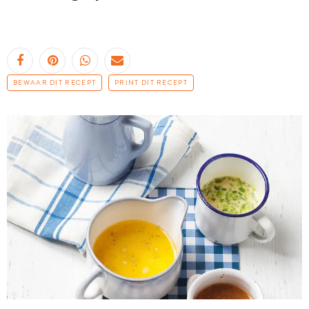
BEWAAR DIT RECEPT
PRINT DIT RECEPT