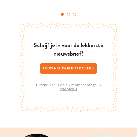
Schrijf je in voor de lekkerste
nieuwsbrief!
JOUW NIEUWSBRIEFKEUZE >
Uitschrijven is op elk moment mogelijk
Privacybeleid