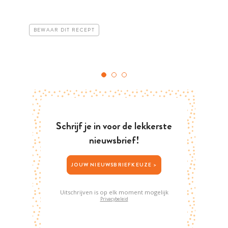
BEWAAR DIT RECEPT
Schrijf je in voor de lekkerste
nieuwsbrief!
JOUW NIEUWSBRIEFKEUZE >
Uitschrijven is op elk moment mogelijk
Privacybeleid