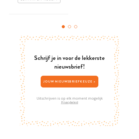
Schrijf je in voor de lekkerste
nieuwsbrief!
JOUW NIEUWSBRIEFKEUZE >
Uitschrijven is op elk moment mogelijk
Privacybeleid