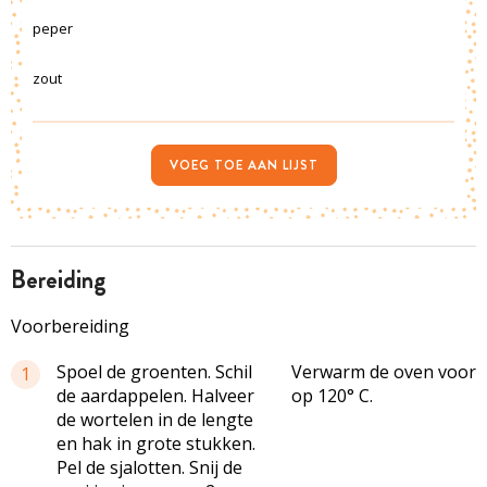
peper
zout
VOEG TOE AAN LIJST
bereiding
Voorbereiding
Spoel de groenten. Schil
Verwarm de oven voor
1
de aardappelen. Halveer
op 120° C.
de wortelen in de lengte
en hak in grote stukken.
Pel de sjalotten. Snij de