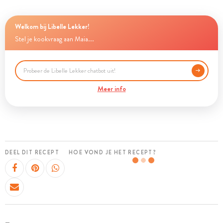
Welkom bij Libelle Lekker!
Stel je kookvraag aan Maia...
Meer info
DEEL DIT RECEPT
HOE VOND JE HET RECEPT?