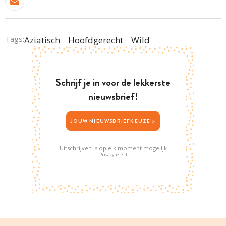
Tags:
Aziatisch
Hoofdgerecht
Wild
Schrijf je in voor de lekkerste
nieuwsbrief!
JOUW NIEUWSBRIEFKEUZE >
Uitschrijven is op elk moment mogelijk
Privacybeleid