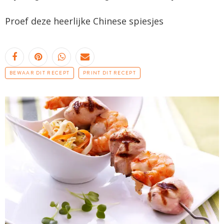
Proef deze heerlijke Chinese
spiesjes
BEWAAR DIT RECEPT
PRINT DIT RECEPT