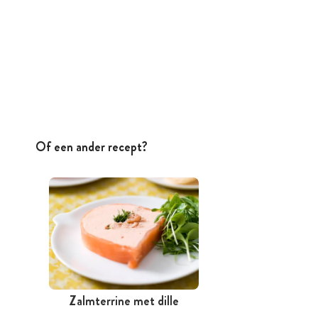
Of een ander recept?
Zalmterrine met dille