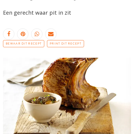
Een gerecht waar pit in zit
BEWAAR DIT RECEPT
PRINT DIT RECEPT