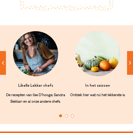
Libelle Lekker chefs
In het seizoen
De recepten van Ilse D’hooge, Sandra
Ontdek hier wat nú het lekkerste is.
Bekkari en al onze andere chefs.