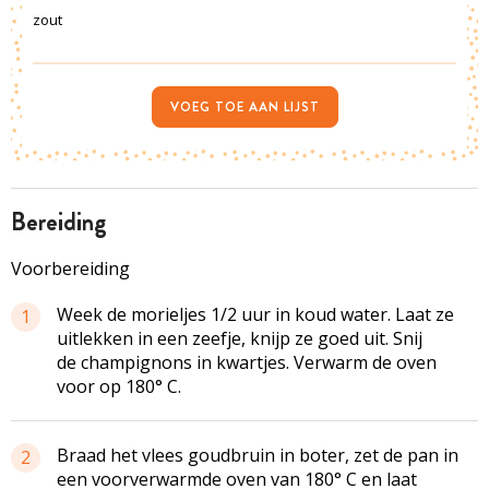
zout
VOEG TOE AAN LIJST
bereiding
Voorbereiding
Week de morieljes 1/2 uur in koud water. Laat ze
1
uitlekken in een zeefje, knijp ze goed uit. Snij
de champignons in kwartjes. Verwarm de oven
voor op 180° C.
Braad het vlees goudbruin in boter, zet de pan in
2
een voorverwarmde oven van 180° C en laat