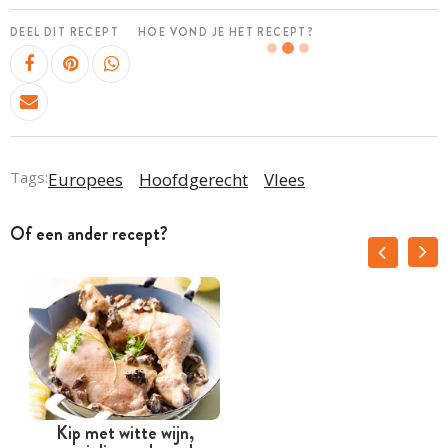
DEEL DIT RECEPT
HOE VOND JE HET RECEPT?
Tags:
Europees
Hoofdgerecht
Vlees
Of een ander recept?
Kip met witte wijn,