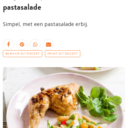
pastasalade
Simpel, met een pastasalade erbij.
BEWAAR DIT RECEPT
PRINT DIT RECEPT