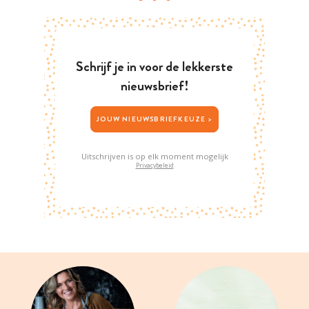
Schrijf je in voor de lekkerste
nieuwsbrief!
JOUW NIEUWSBRIEFKEUZE >
Uitschrijven is op elk moment mogelijk
Privacybeleid