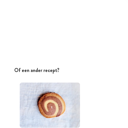
Of een ander recept?