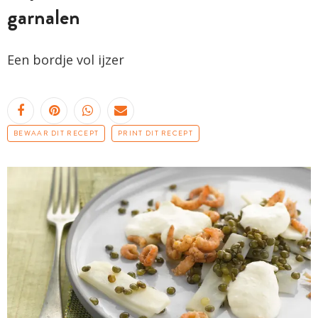
garnalen
Een bordje vol ijzer
BEWAAR DIT RECEPT
PRINT DIT RECEPT