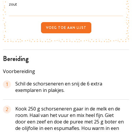
zout
VOEG TOE AAN LIJST
bereiding
Voorbereiding
Schil de schorseneren en snij de 6 extra
1
exemplaren in plakjes.
Kook 250 g schorseneren gaar in de melk en de
2
room. Haal van het vuur en mix heel fijn. Giet
door een zeef en doe de puree met 25 g boter en
de olijfolie in een espumafles. Hou warm in een