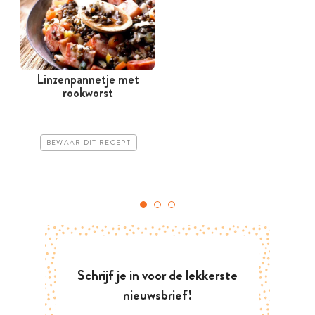
Linzenpannetje met
rookworst
BEWAAR DIT RECEPT
Schrijf je in voor de lekkerste
nieuwsbrief!