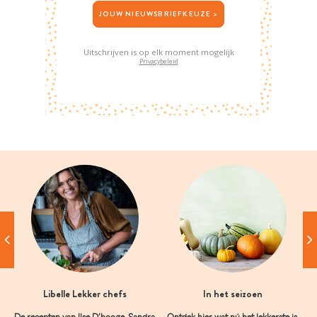
JOUW NIEUWSBRIEFKEUZE >
Uitschrijven is op elk moment mogelijk
Privacybeleid
Libelle Lekker chefs
In het seizoen