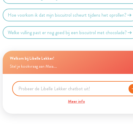
Hoe voorkom ik dat mijn biscuitrol scheurt tijdens het oprollen?
Welke vulling past er nog goed bij een biscuitrol met chocolade?
Welkom bij Libelle Lekker!
Stel je kookvraag aan Maia...
Meer info