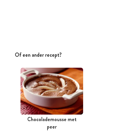
Of een ander recept?
Chocolademousse met
peer