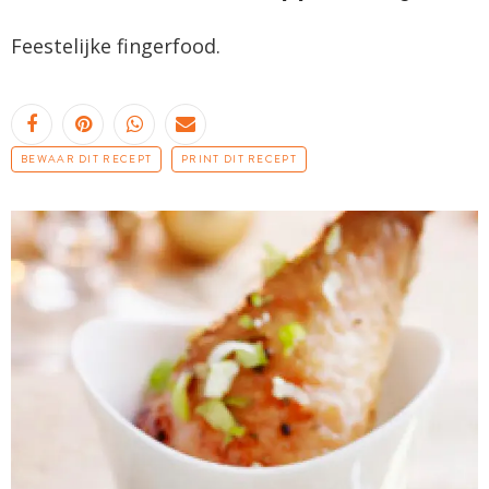
Feestelijke fingerfood.
BEWAAR DIT RECEPT
PRINT DIT RECEPT