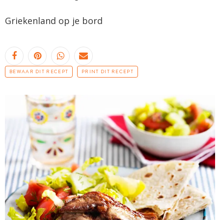
Griekenland op je bord
BEWAAR DIT RECEPT
PRINT DIT RECEPT