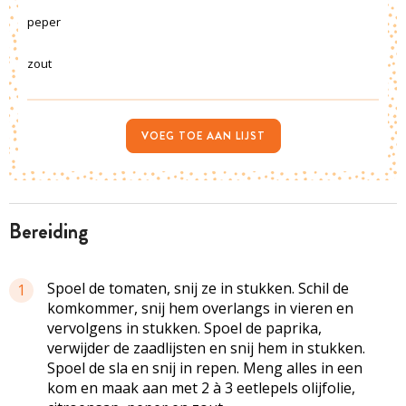
peper
zout
VOEG TOE AAN LIJST
bereiding
Spoel de tomaten, snij ze in stukken. Schil de
1
komkommer, snij hem overlangs in vieren en
vervolgens in stukken. Spoel de paprika,
verwijder de zaadlijsten en snij hem in stukken.
Spoel de sla en snij in repen. Meng alles in een
kom en maak aan met 2 à 3 eetlepels olijfolie,