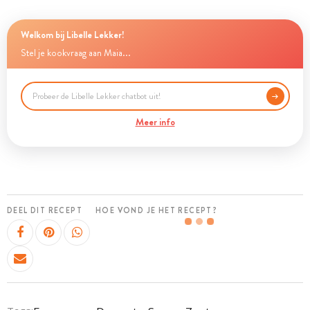
Welkom bij Libelle Lekker!
Stel je kookvraag aan Maia...
Meer info
DEEL DIT RECEPT
HOE VOND JE HET RECEPT?