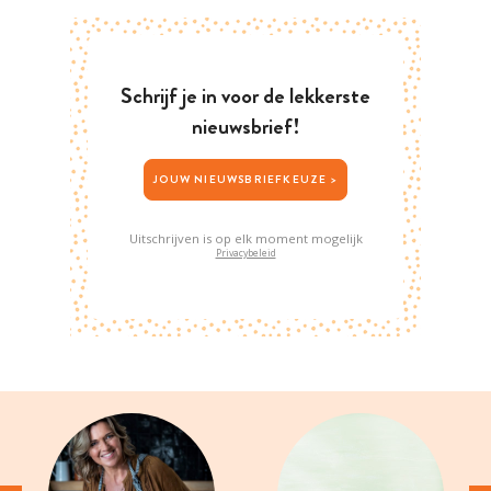
Schrijf je in voor de lekkerste
nieuwsbrief!
JOUW NIEUWSBRIEFKEUZE >
Uitschrijven is op elk moment mogelijk
Privacybeleid