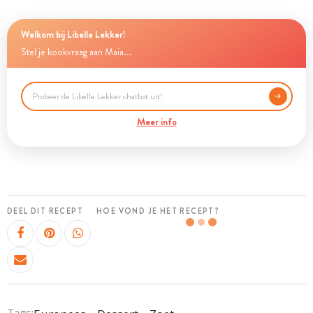
Welkom bij Libelle Lekker!
Stel je kookvraag aan Maia...
Meer info
DEEL DIT RECEPT
HOE VOND JE HET RECEPT?
Tags: