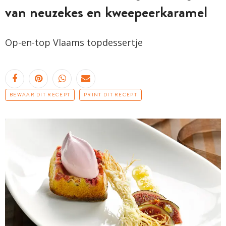
van neuzekes en kweepeerkaramel
Op-en-top Vlaams
topdessertje
BEWAAR DIT RECEPT
PRINT DIT RECEPT