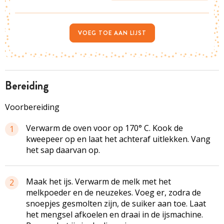
VOEG TOE AAN LIJST
bereiding
Voorbereiding
Verwarm de oven voor op 170° C. Kook de
1
kweepeer op en laat het achteraf uitlekken. Vang
het sap daarvan op.
Maak het ijs. Verwarm de melk met het
2
melkpoeder en de neuzekes. Voeg er, zodra de
snoepjes gesmolten zijn, de suiker aan toe. Laat
het mengsel afkoelen en draai in de ijsmachine.