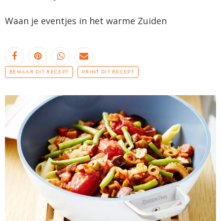
Waan je eventjes in het warme Zuiden
BEWAAR DIT RECEPT
PRINT DIT RECEPT