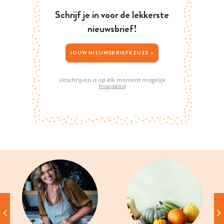
Schrijf je in voor de lekkerste
nieuwsbrief!
JOUW NIEUWSBRIEFKEUZE >
Uitschrijven is op elk moment mogelijk
Privacybeleid