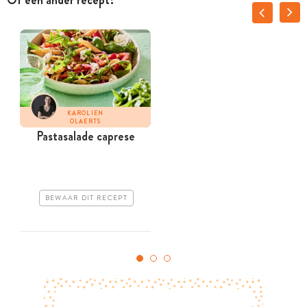
KAROLIEN
OLAERTS
Pastasalade caprese
BEWAAR DIT RECEPT