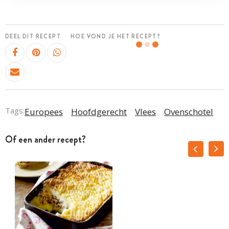
DEEL DIT RECEPT
HOE VOND JE HET RECEPT?
Tags:
Europees
Hoofdgerecht
Vlees
Ovenschotel
Of een ander recept?