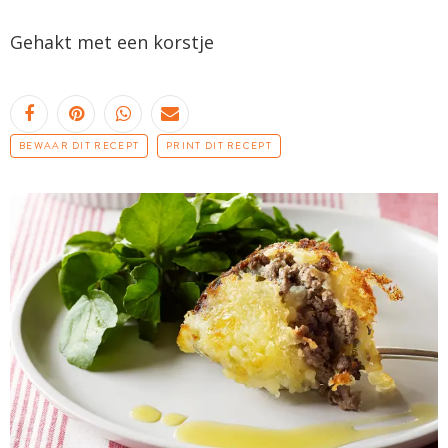
Gehakt met een korstje
BEWAAR DIT RECEPT
PRINT DIT RECEPT