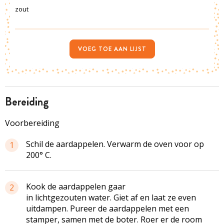
zout
VOEG TOE AAN LIJST
bereiding
Voorbereiding
Schil de aardappelen. Verwarm de oven voor op
1
200° C.
Kook de aardappelen gaar
2
in lichtgezouten water. Giet af en laat ze even
uitdampen. Pureer de aardappelen met een
stamper, samen met de boter. Roer er de room