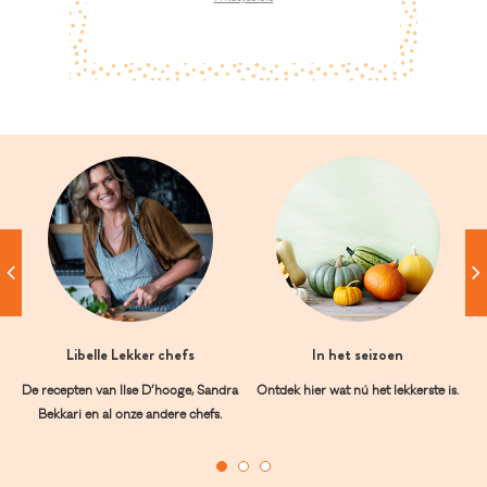
Libelle Lekker chefs
In het seizoen
De recepten van Ilse D’hooge, Sandra
Ontdek hier wat nú het lekkerste is.
Bekkari en al onze andere chefs.