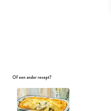
Of een ander recept?