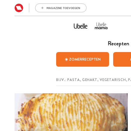
MAGAZINE TOEVOEGEN
Recepten
☀️ ZOMERRECEPTEN