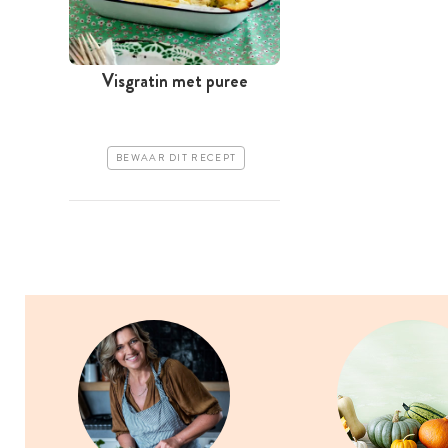
Visgratin met puree
BEWAAR DIT RECEPT