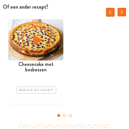
Of een ander recept?
Cheesecake met
bosbessen
BEWAAR DIT RECEPT