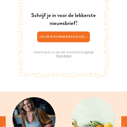
Schrijf je in voor de lekkerste
nieuwsbrief!
JOUW NIEUWSBRIEFKEUZE >
Uitschrijven is op elk moment mogelijk
Privacybeleid