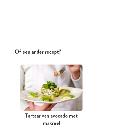
Of een ander recept?
Tartaar van avocado met
makreel