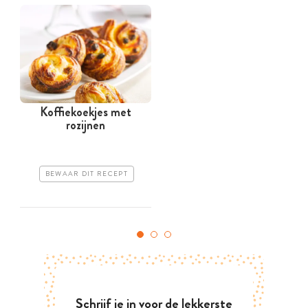
Koffiekoekjes met
rozijnen
BEWAAR DIT RECEPT
Schrijf je in voor de lekkerste