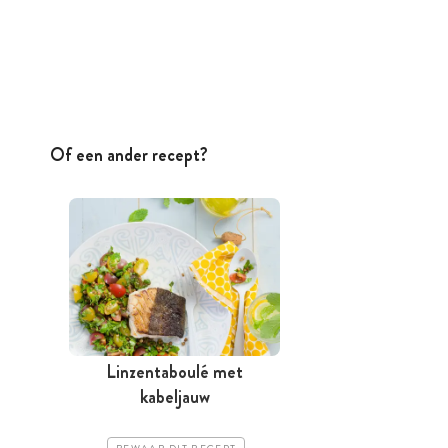
Of een ander recept?
Linzentaboulé met
kabeljauw