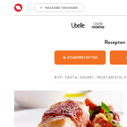
MAGAZINE TOEVOEGEN
Recepten
☀️ ZOMERRECEPTEN