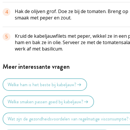
Hak de olijven grof. Doe ze bij de tomaten. Breng op
4
smaak met peper en zout.
Kruid de kabeljauwfilets met peper, wikkel ze in een 
5
ham en bak ze in olie. Serveer ze met de tomatensal
werk af met basilicum.
Meer interessante vragen
Welke ham is het beste bij kabeljauw?
Welke smaken passen goed bij kabeljauw?
Wat zijn de gezondheidsvoordelen van regelmatige visconsumptie?