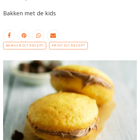
Bakken met de
kids
BEWAAR DIT RECEPT
PRINT DIT RECEPT