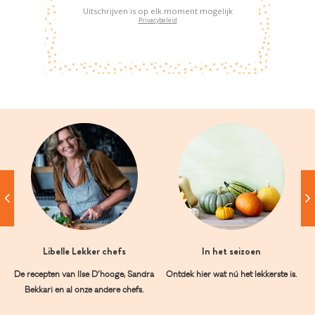
Uitschrijven is op elk moment mogelijk
Privacybeleid
Libelle Lekker chefs
In het seizoen
De recepten van Ilse D’hooge, Sandra
Ontdek hier wat nú het lekkerste is.
Bekkari en al onze andere chefs.