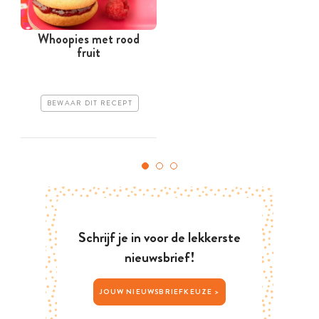
Whoopies met rood
fruit
BEWAAR DIT RECEPT
Schrijf je in voor de lekkerste
nieuwsbrief!
JOUW NIEUWSBRIEFKEUZE >