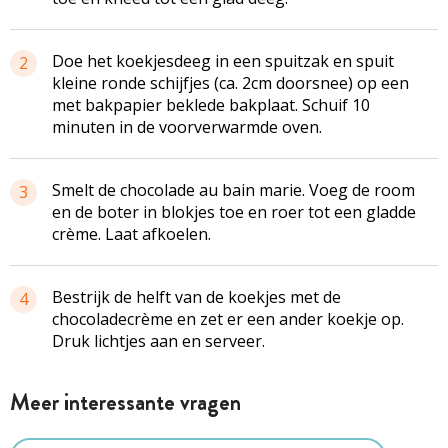
Doe het koekjesdeeg in een spuitzak en spuit
2
kleine ronde schijfjes (ca. 2cm doorsnee) op een
met bakpapier beklede bakplaat. Schuif 10
minuten in de voorverwarmde oven.
Smelt de chocolade au bain marie. Voeg de room
3
en de boter in blokjes toe en roer tot een gladde
crème. Laat afkoelen.
Bestrijk de helft van de koekjes met de
4
chocoladecrème en zet er een ander koekje op.
Druk lichtjes aan en serveer.
Meer interessante vragen