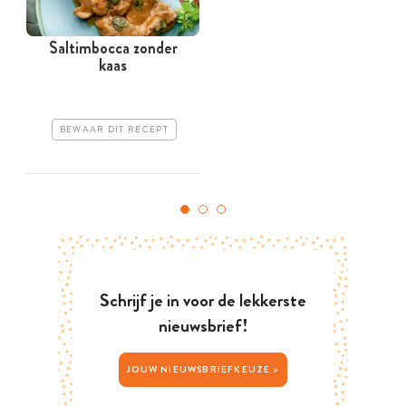
Saltimbocca zonder
kaas
BEWAAR DIT RECEPT
Schrijf je in voor de lekkerste
nieuwsbrief!
JOUW NIEUWSBRIEFKEUZE >