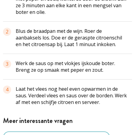
ze 3 minuten aan elke kant in een mengsel van
boter en olie.
Blus de braadpan met de wijn. Roer de
2
aanbaksels los. Doe er de geraspte citroenschil
en het citroensap bij. Laat 1 minuut inkoken.
Werk de saus op met vlokjes ijskoude boter.
3
Breng ze op smaak met peper en zout.
Laat het vlees nog heel even opwarmen in de
4
saus. Verdeel vlees en saus over de borden. Werk
af met een schijfje citroen en serveer.
Meer interessante vragen