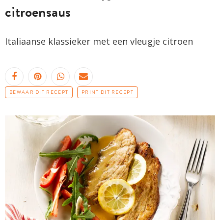
citroensaus
Italiaanse klassieker met een vleugje citroen
BEWAAR DIT RECEPT
PRINT DIT RECEPT