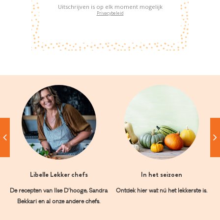
Uitschrijven is op elk moment mogelijk
Privacybeleid
Libelle Lekker chefs
In het seizoen
De recepten van Ilse D’hooge, Sandra
Ontdek hier wat nú het lekkerste is.
Bekkari en al onze andere chefs.