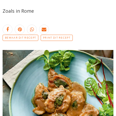
Zoals in Rome
BEWAAR DIT RECEPT
PRINT DIT RECEPT