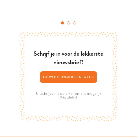
Schrijf je in voor de lekkerste
nieuwsbrief!
JOUW NIEUWSBRIEFKEUZE >
Uitschrijven is op elk moment mogelijk
Privacybeleid