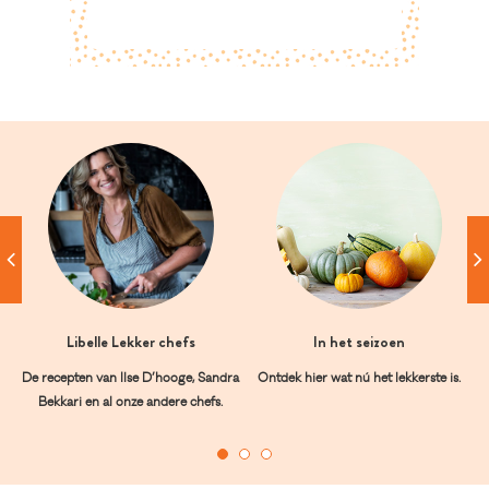
Libelle Lekker chefs
In het seizoen
De recepten van Ilse D’hooge, Sandra
Ontdek hier wat nú het lekkerste is.
Bekkari en al onze andere chefs.