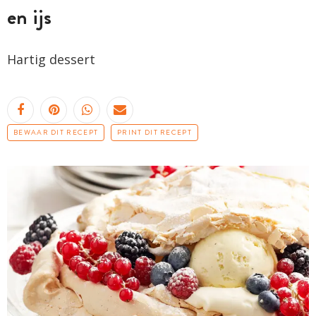
en ijs
Hartig dessert
BEWAAR DIT RECEPT
PRINT DIT RECEPT