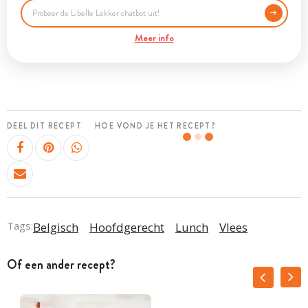
Meer info
DEEL DIT RECEPT
HOE VOND JE HET RECEPT?
Tags:
Belgisch
Hoofdgerecht
Lunch
Vlees
Of een ander recept?