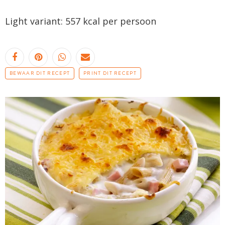
Light variant: 557 kcal per persoon
BEWAAR DIT RECEPT
PRINT DIT RECEPT