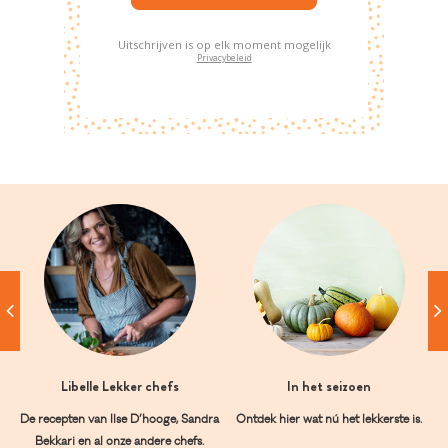
Uitschrijven is op elk moment mogelijk
Privacybeleid
Libelle Lekker chefs
In het seizoen
De recepten van Ilse D’hooge, Sandra
Ontdek hier wat nú het lekkerste is.
Bekkari en al onze andere chefs.