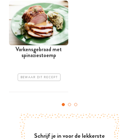
Varkensgebraad met
spinaziestoemp
BEWAAR DIT RECEPT
Schrijf je in voor de lekkerste