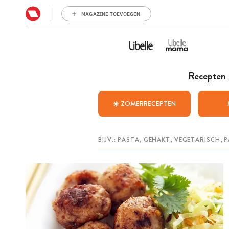
MAGAZINE TOEVOEGEN
Recepten
☀️ ZOMERRECEPTEN