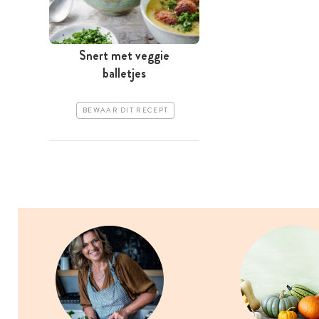
Snert met veggie
balletjes
BEWAAR DIT RECEPT