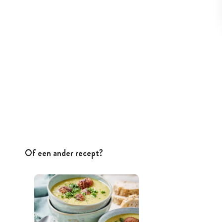
Of een ander recept?