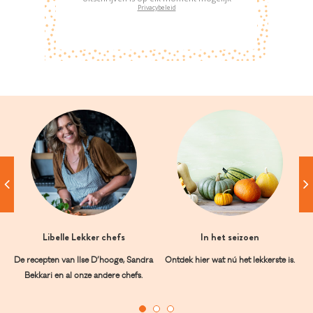
Privacybeleid
Libelle Lekker chefs
In het seizoen
De recepten van Ilse D’hooge, Sandra
Ontdek hier wat nú het lekkerste is.
Bekkari en al onze andere chefs.