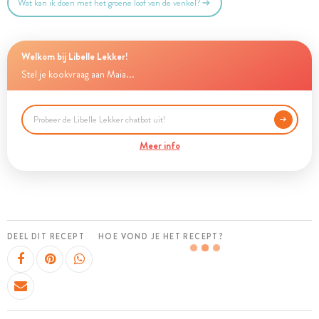
Wat kan ik doen met het groene loof van de venkel?
Welkom bij Libelle Lekker!
Stel je kookvraag aan Maia...
Meer info
DEEL DIT RECEPT
HOE VOND JE HET RECEPT?