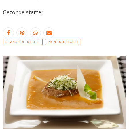
Gezonde starter
BEWAAR DIT RECEPT
PRINT DIT RECEPT