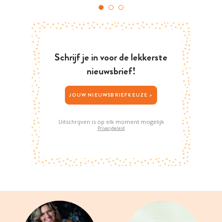
Schrijf je in voor de lekkerste
nieuwsbrief!
JOUW NIEUWSBRIEFKEUZE >
Uitschrijven is op elk moment mogelijk
Privacybeleid