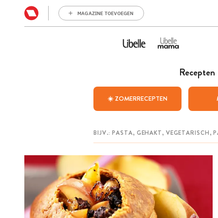
MAGAZINE TOEVOEGEN
Recepten
☀️ ZOMERRECEPTEN