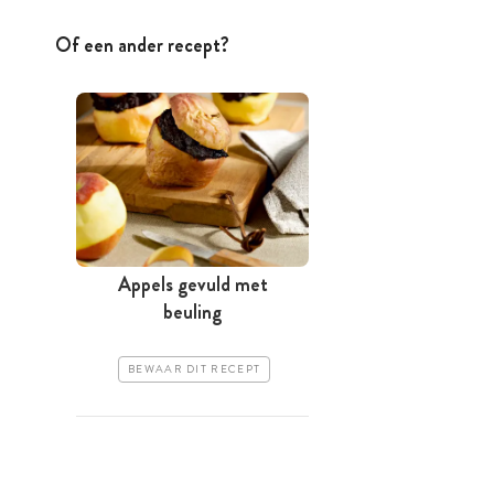
Of een ander recept?
Appels gevuld met
beuling
BEWAAR DIT RECEPT