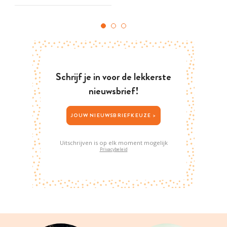
Schrijf je in voor de lekkerste
nieuwsbrief!
JOUW NIEUWSBRIEFKEUZE >
Uitschrijven is op elk moment mogelijk
Privacybeleid