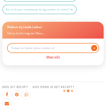
Kan ik dit prei-ricottataartje de dag voordien al maken?
Welkom bij Libelle Lekker!
Stel je kookvraag aan Maia...
Meer info
DEEL DIT RECEPT
HOE VOND JE HET RECEPT?