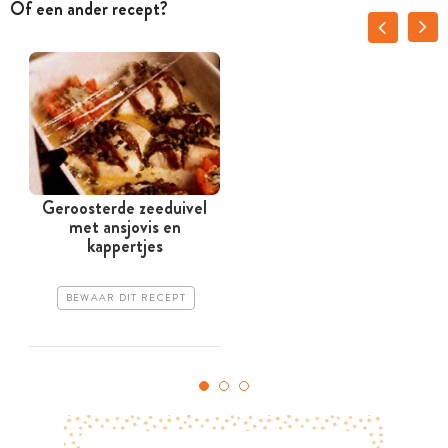
Of een ander recept?
Geroosterde zeeduivel
met ansjovis en
kappertjes
BEWAAR DIT RECEPT