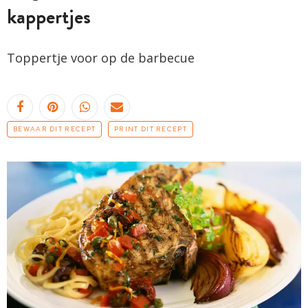
kappertjes
Toppertje voor op de barbecue
BEWAAR DIT RECEPT
PRINT DIT RECEPT