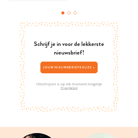
Schrijf je in voor de lekkerste
nieuwsbrief!
JOUW NIEUWSBRIEFKEUZE >
Uitschrijven is op elk moment mogelijk
Privacybeleid