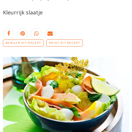
Kleurrijk slaatje
BEWAAR DIT RECEPT
PRINT DIT RECEPT