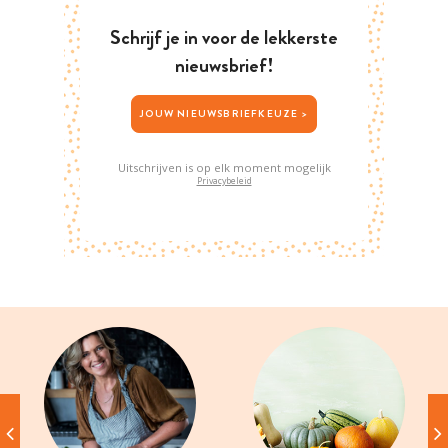
Schrijf je in voor de lekkerste
nieuwsbrief!
JOUW NIEUWSBRIEFKEUZE >
Uitschrijven is op elk moment mogelijk
Privacybeleid