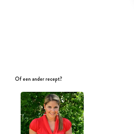
Of een ander recept?