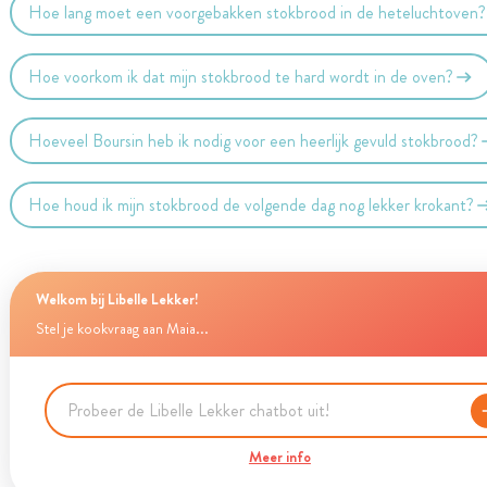
Hoe lang moet een voorgebakken stokbrood in de heteluchtoven?
Hoe voorkom ik dat mijn stokbrood te hard wordt in de oven?
Hoeveel Boursin heb ik nodig voor een heerlijk gevuld stokbrood?
Hoe houd ik mijn stokbrood de volgende dag nog lekker krokant?
Welkom bij Libelle Lekker!
Stel je kookvraag aan Maia...
Meer info