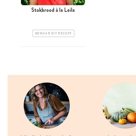
Stokbrood à la Leila
BEWAAR DIT RECEPT