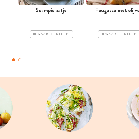
Scampislaatje
Fougasse met olijv
BEWAAR DIT RECEPT
BEWAAR DIT RECEPT