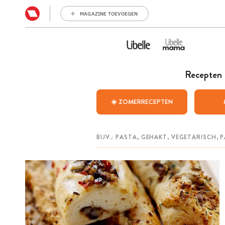
MAGAZINE TOEVOEGEN
Recepten
☀️ ZOMERRECEPTEN