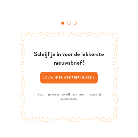
Schrijf je in voor de lekkerste
nieuwsbrief!
JOUW NIEUWSBRIEFKEUZE >
Uitschrijven is op elk moment mogelijk
Privacybeleid