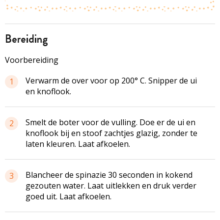
bereiding
Voorbereiding
Verwarm de over voor op 200° C. Snipper de ui
1
en knoflook.
Smelt de boter voor de vulling. Doe er de ui en
2
knoflook bij en stoof zachtjes glazig, zonder te
laten kleuren. Laat afkoelen.
Blancheer de spinazie 30 seconden in kokend
3
gezouten water. Laat uitlekken en druk verder
goed uit. Laat afkoelen.