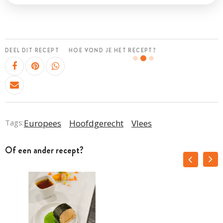
DEEL DIT RECEPT
HOE VOND JE HET RECEPT?
Tags:
Europees
Hoofdgerecht
Vlees
Of een ander recept?