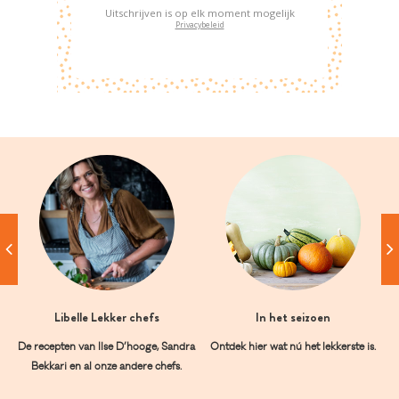
Uitschrijven is op elk moment mogelijk
Privacybeleid
Libelle Lekker chefs
In het seizoen
De recepten van Ilse D’hooge, Sandra
Ontdek hier wat nú het lekkerste is.
Bekkari en al onze andere chefs.