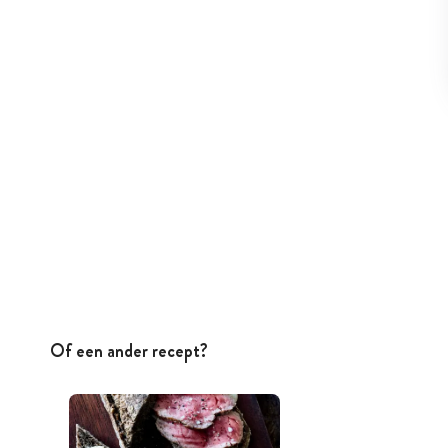
Of een ander recept?